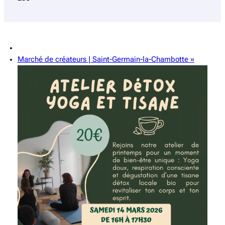
Marché de créateurs | Saint-Germain-la-Chambotte
»