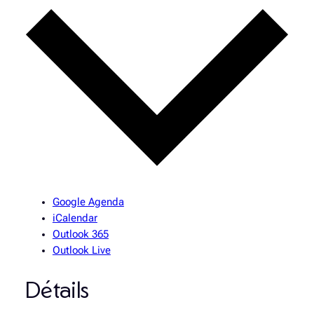
Google Agenda
iCalendar
Outlook 365
Outlook Live
Détails