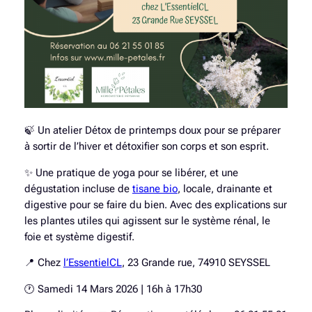
🍃 Un atelier Détox de printemps doux pour se préparer
à sortir de l’hiver et détoxifier son corps et son esprit.
✨ Une pratique de yoga pour se libérer, et une
dégustation incluse de
tisane bio
, locale, drainante et
digestive pour se faire du bien. Avec des explications sur
les plantes utiles qui agissent sur le système rénal, le
foie et système digestif.
📍 Chez
l’EssentielCL
, 23 Grande rue, 74910 SEYSSEL
🕐 Samedi 14 Mars 2026 | 16h à 17h30