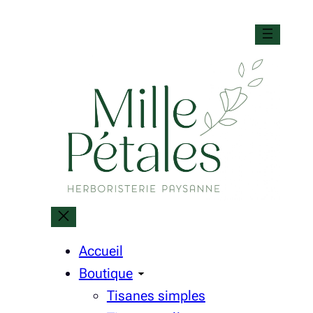
Accueil
Boutique
Tisanes simples