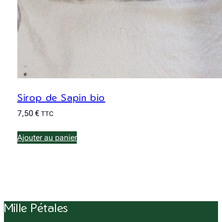
Sirop de Sapin bio
7,50
€
TTC
Ajouter au panier
Mille Pétales