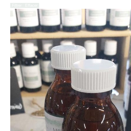
Filtrer
Effacer