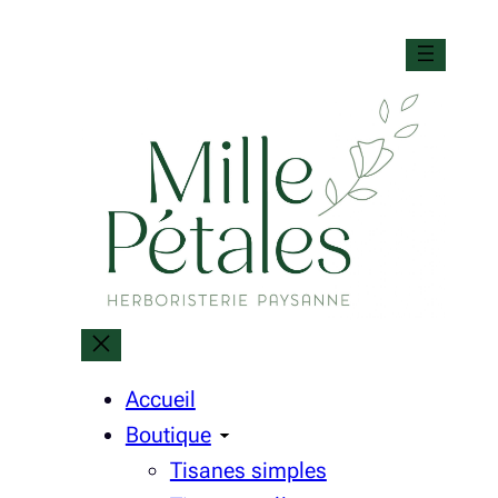
Accueil
Boutique
Tisanes simples