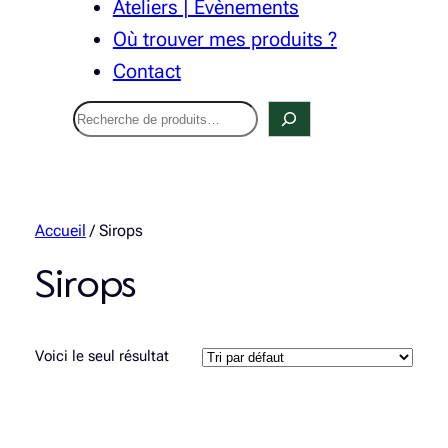
Ateliers | Évènements
Où trouver mes produits ?
Contact
Recherche
Accueil
/ Sirops
Sirops
Voici le seul résultat