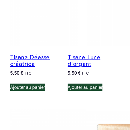
Tisane Déesse
Tisane Lune
créatrice
d’argent
5,50
€
5,50
€
TTC
TTC
Ajouter au panier
Ajouter au panier