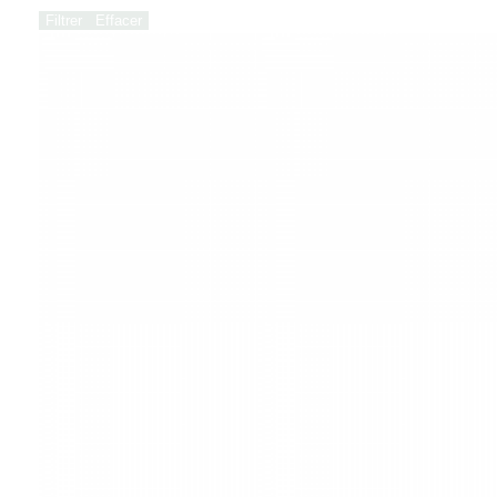
Filtrer
Effacer