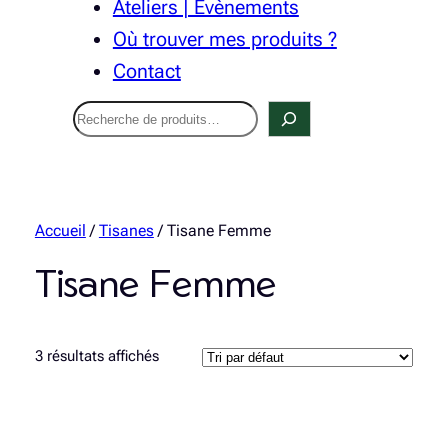
Ateliers | Évènements
Où trouver mes produits ?
Contact
Recherche
Accueil
/
Tisanes
/ Tisane Femme
Tisane Femme
3 résultats affichés