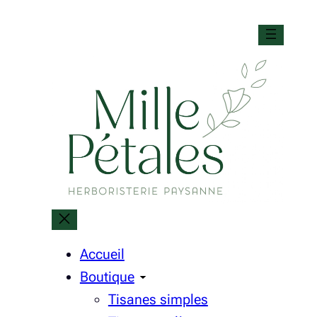
Accueil
Boutique
Tisanes simples