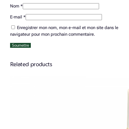
Nom
*
E-mail
*
Enregistrer mon nom, mon e-mail et mon site dans le
navigateur pour mon prochain commentaire.
Related products