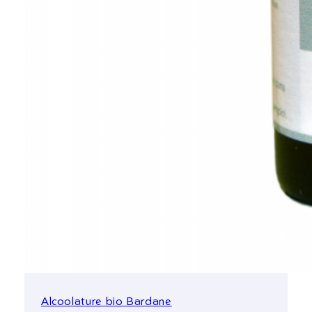
Alcoolature bio Bardane