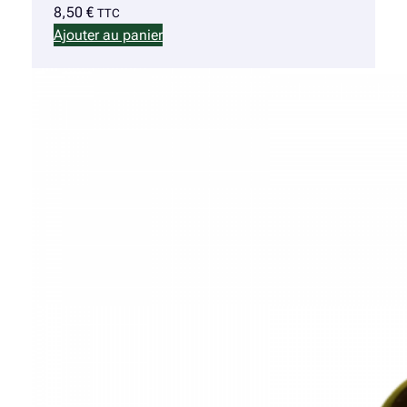
8,50
€
TTC
Ajouter au panier