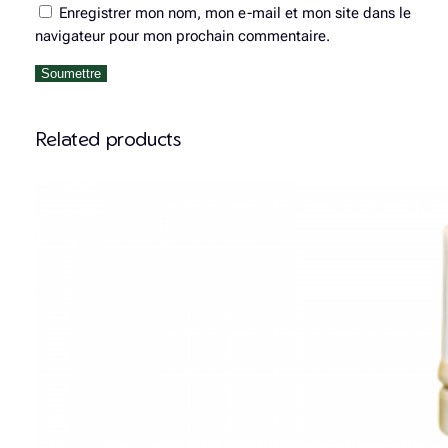
Enregistrer mon nom, mon e-mail et mon site dans le
navigateur pour mon prochain commentaire.
Related products