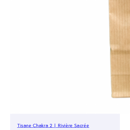
Tisane Chakra 2 | Rivière Sacrée