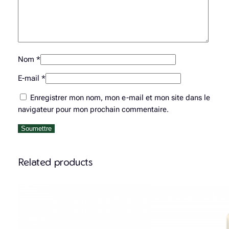
Nom
*
E-mail
*
Enregistrer mon nom, mon e-mail et mon site dans le
navigateur pour mon prochain commentaire.
Related products