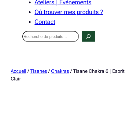
Ateliers | Évènements
Où trouver mes produits ?
Contact
Recherche
Accueil
/
Tisanes
/
Chakras
/ Tisane Chakra 6 | Esprit
Clair