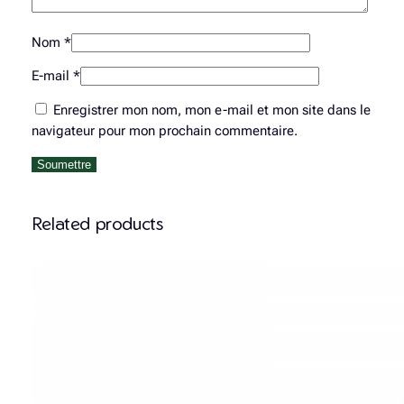
Nom
*
E-mail
*
Enregistrer mon nom, mon e-mail et mon site dans le
navigateur pour mon prochain commentaire.
Related products