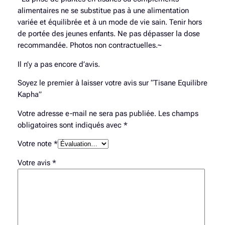
alimentaires ne se substitue pas à une alimentation
variée et équilibrée et à un mode de vie sain. Tenir hors
de portée des jeunes enfants. Ne pas dépasser la dose
recommandée. Photos non contractuelles.~
Il n’y a pas encore d’avis.
Soyez le premier à laisser votre avis sur “Tisane Equilibre
Kapha”
Votre adresse e-mail ne sera pas publiée.
Les champs
obligatoires sont indiqués avec
*
Votre note
*
Votre avis
*