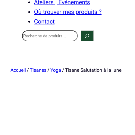
Ateliers | Évènements
Où trouver mes produits ?
Contact
Recherche
Accueil
/
Tisanes
/
Yoga
/ Tisane Salutation à la lune