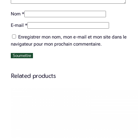
Nom
*
E-mail
*
Enregistrer mon nom, mon e-mail et mon site dans le
navigateur pour mon prochain commentaire.
Related products