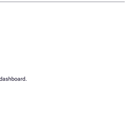
e dashboard.