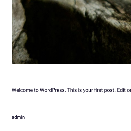
Welcome to WordPress. This is your first post. Edit or 
admin