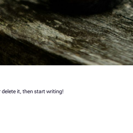
delete it, then start writing!