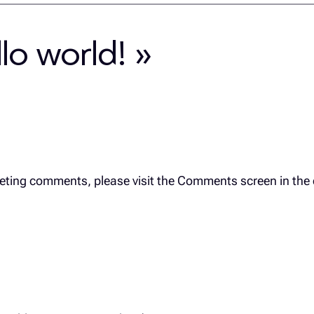
lo world! »
eleting comments, please visit the Comments screen in th