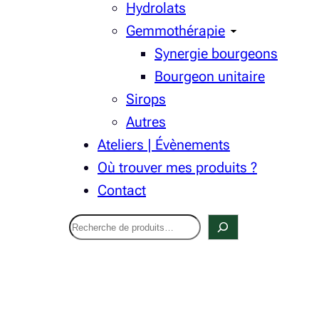
Hydrolats
Gemmothérapie
Synergie bourgeons
Bourgeon unitaire
Sirops
Autres
Ateliers | Évènements
Où trouver mes produits ?
Contact
Recherche