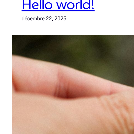
Hello world!
décembre 22, 2025