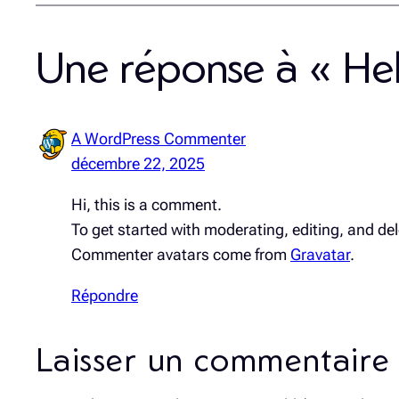
Une réponse à « Hel
A WordPress Commenter
décembre 22, 2025
Hi, this is a comment.
To get started with moderating, editing, and d
Commenter avatars come from
Gravatar
.
Répondre
Laisser un commentaire