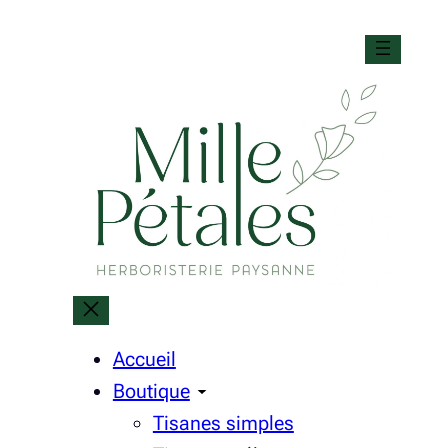
Accueil
Boutique
Tisanes simples