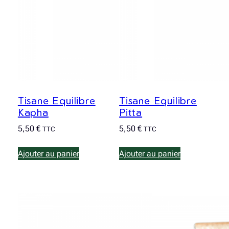
Tisane Equilibre
Tisane Equilibre
Kapha
Pitta
5,50
€
5,50
€
TTC
TTC
Ajouter au panier
Ajouter au panier