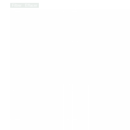
Filtrer
Effacer