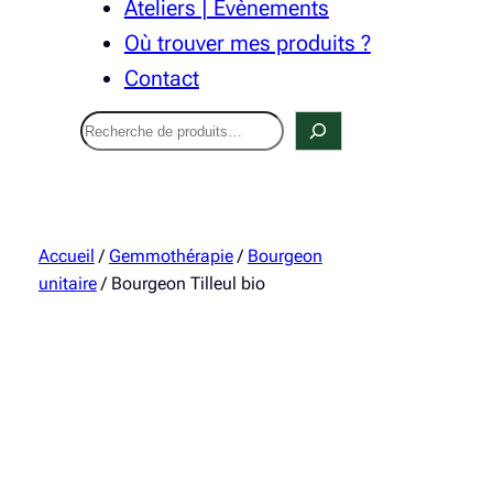
Ateliers | Évènements
Où trouver mes produits ?
Contact
Recherche
Accueil
/
Gemmothérapie
/
Bourgeon
unitaire
/ Bourgeon Tilleul bio