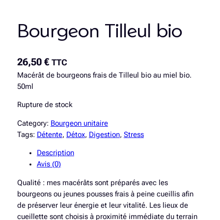
Bourgeon Tilleul bio
26,50
€
TTC
Macérât de bourgeons frais de Tilleul bio au miel bio.
50ml
Rupture de stock
Category:
Bourgeon unitaire
Tags:
Détente
, 
Détox
, 
Digestion
, 
Stress
Description
Avis (0)
Qualité : mes macérâts sont préparés avec les
bourgeons ou jeunes pousses frais à peine cueillis afin
de préserver leur énergie et leur vitalité. Les lieux de
cueillette sont choisis à proximité immédiate du terrain