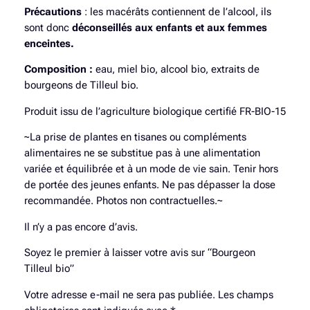
Précautions
: les macérâts contiennent de l’alcool, ils
sont donc
déconseillés aux enfants et aux femmes
enceintes.
Composition :
eau, miel bio, alcool bio, extraits de
bourgeons de Tilleul bio.
Produit issu de l’agriculture biologique certifié FR-BIO-15
~La prise de plantes en tisanes ou compléments
alimentaires ne se substitue pas à une alimentation
variée et équilibrée et à un mode de vie sain. Tenir hors
de portée des jeunes enfants. Ne pas dépasser la dose
recommandée. Photos non contractuelles.~
Il n’y a pas encore d’avis.
Soyez le premier à laisser votre avis sur “Bourgeon
Tilleul bio”
Votre adresse e-mail ne sera pas publiée.
Les champs