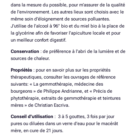
dans la mesure du possible, pour m’assurer de la qualité
de l’environnement. Les autres lieux sont choisis avec le
même soin d’éloignement de sources polluantes.
J’utilise de l’alcool à 96° bio et du miel bio à la place de
la glycérine afin de favoriser l’apiculture locale et pour
un meilleur confort digestif.
Conservation
: de préférence à l’abri de la lumière et de
sources de chaleur.
Propriétés
: pour en savoir plus sur les propriétés
thérapeutiques, consulter les ouvrages de référence
suivants:
« La gemmothérapie, médecine des
bourgeons »
de Philippe Andrianne
, et « Précis de
phytothérapie, extraits de gemmothérapie et teintures
mères »
de Christian Escriva.
Conseil d’utilisation
: 3 à 5 gouttes, 3 fois par jour
pures ou diluées dans un verre d’eau pour le macérât
mère, en cure de 21 jours.